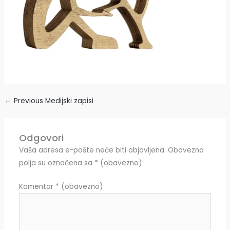
←
Previous Medijski zapisi
Odgovori
Vaša adresa e-pošte neće biti objavljena.
Obavezna
polja su označena sa
* (obavezno)
Komentar
* (obavezno)