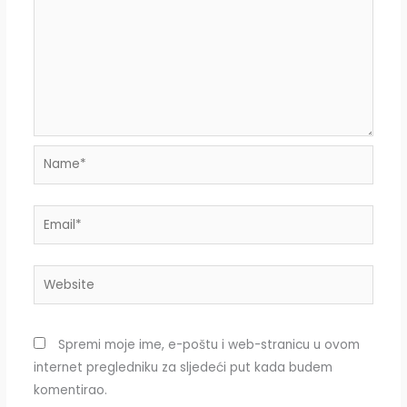
Name*
Email*
Website
Spremi moje ime, e-poštu i web-stranicu u ovom
internet pregledniku za sljedeći put kada budem
komentirao.