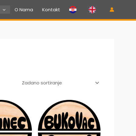
O Nama
Kontakt