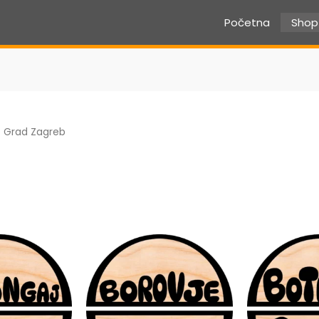
Početna
Shop
 Grad Zagreb