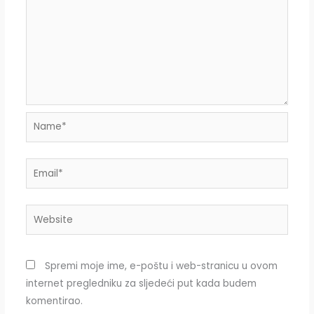
Name*
Email*
Website
Spremi moje ime, e-poštu i web-stranicu u ovom
internet pregledniku za sljedeći put kada budem
komentirao.