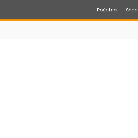
Početna
Shop