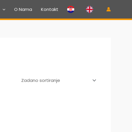
O Nama
Kontakt